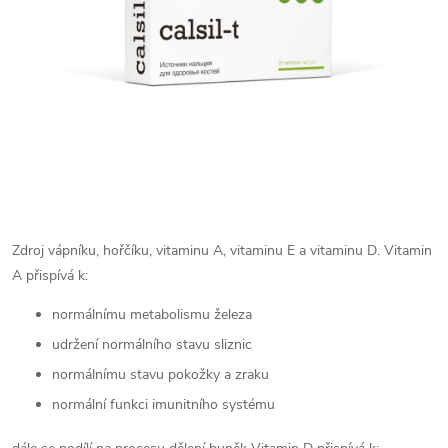
Zdroj vápníku, hořčíku, vitaminu A, vitaminu E a vitaminu D.
Vitamin
A přispívá k:
normálnímu metabolismu železa
udržení normálního stavu sliznic
normálnímu stavu pokožky a zraku
normální funkci imunitního systému