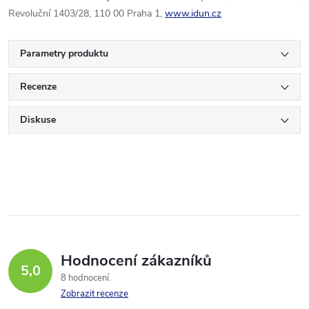
Revoluční 1403/28, 110 00 Praha 1,
www.idun.cz
Parametry produktu
Recenze
Diskuse
Hodnocení zákazníků
5,0
8 hodnocení
Zobrazit recenze