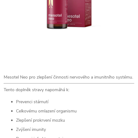
Mesotel Neo pro zlepšení činnosti nervového a imunitního systému.
Tento doplněk stravy napomáhá k:
Prevenci stárnutí
Celkovému omlazení organismu
Zlepšení prokrvení mozku
Zvýšení imunity