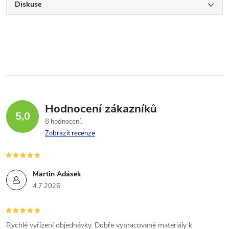
Diskuse
Hodnocení zákazníků
5,0
8 hodnocení
Zobrazit recenze
Martin Adásek
4.7.2026
Rychlé vyřízení objednávky. Dobře vypracované materiály k