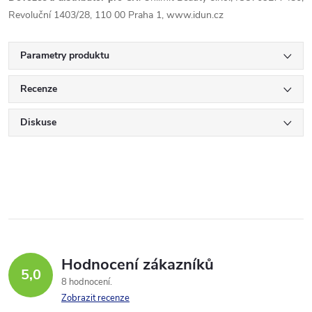
Revoluční 1403/28, 110 00 Praha 1, www.idun.cz
Parametry produktu
Recenze
Diskuse
Hodnocení zákazníků
5,0
8 hodnocení
Zobrazit recenze