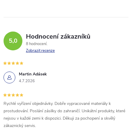
Hodnocení zákazníků
5,0
8 hodnocení
Zobrazit recenze
Martin Adásek
4.7.2026
Rychlé vyřízení objednávky. Dobře vypracované materiály k
prostudování. Poslání zásilky do zahraničí. Unikátní produkty, které
nejsou v každé zemi k dispozici. Děkuji za pochopení a skvělý
zákaznický servis.