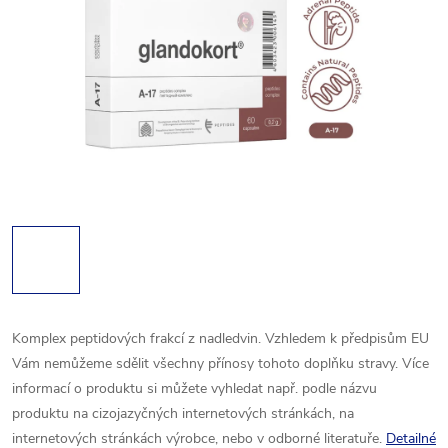
Komplex peptidových frakcí z nadledvin.
Vzhledem k předpisům EU
Vám nemůžeme sdělit všechny přínosy tohoto doplňku stravy. Více
informací o produktu si můžete vyhledat např. podle názvu
produktu na cizojazyčných internetových stránkách, na
internetových stránkách výrobce, nebo v odborné literatuře.
Detailné