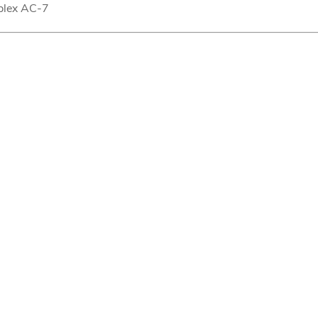
plex AC-7