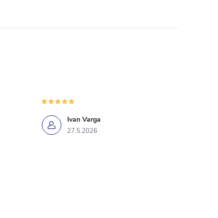
Ivan Varga
27.5.2026